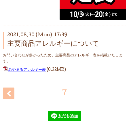
2021.08.30 (Mon) 17:39
主要商品アレルギーについて
お問い合わせが多かったため、主要商品のアレルギー表を掲載いたしま
す。
みやまるアレルギー表
(0.22MB)
7