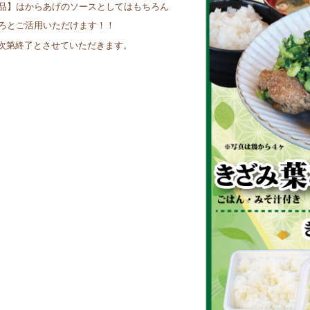
品】はからあげのソースとしてはもちろん
ろとご活用いただけます！！
次第終了とさせていただきます。