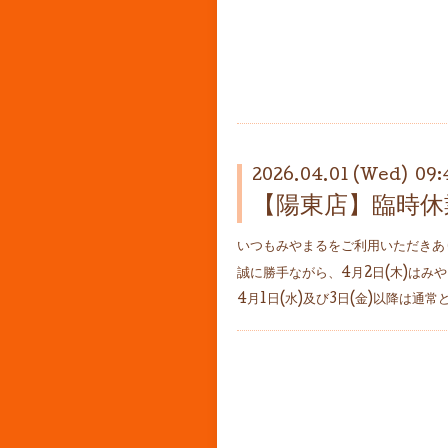
2026.04.01 (Wed) 09:
【陽東店】臨時休
いつもみやまるをご利用いただきあ
誠に勝手ながら、4月2日(木)は
4月1日(水)及び3日(金)以降は通