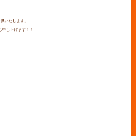
提供いたします。
ち申し上げます！！