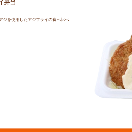
イ弁当
アジを使用したアジフライの食べ比べ